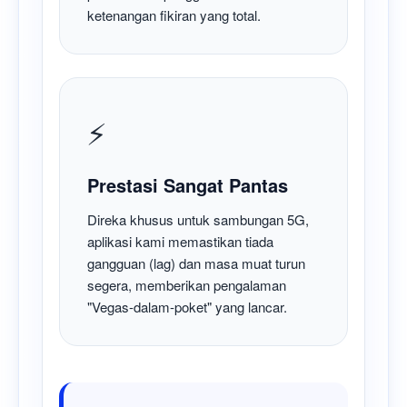
ketenangan fikiran yang total.
⚡
Prestasi Sangat Pantas
Direka khusus untuk sambungan 5G,
aplikasi kami memastikan tiada
gangguan (lag) dan masa muat turun
segera, memberikan pengalaman
"Vegas-dalam-poket" yang lancar.