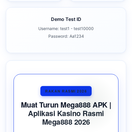
Demo Test ID
Username: test1 - test10000
Password: Aa1234
RAKAN RASMI 2026
Muat Turun Mega888 APK |
Aplikasi Kasino Rasmi
Mega888 2026