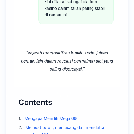
kini diiktiraf sebagai platform
kasino dalam talian paling stabil
di rantau ini.
"sejarah membuktikan kualiti. sertai jutaan
pemain lain dalam revolusi permainan slot yang
paling dipercayai."
Contents
1.
Mengapa Memilih Mega888
2.
Memuat turun, memasang dan mendaftar