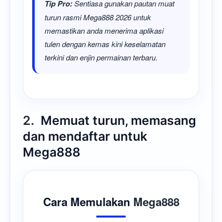
Tip Pro:
Sentiasa gunakan pautan muat
turun rasmi Mega888 2026 untuk
memastikan anda menerima aplikasi
tulen dengan kemas kini keselamatan
terkini dan enjin permainan terbaru.
2.
Memuat turun, memasang
dan mendaftar untuk
Mega888
Cara Memulakan
Mega888