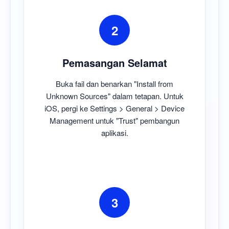
2
Pemasangan Selamat
Buka fail dan benarkan "Install from
Unknown Sources" dalam tetapan. Untuk
iOS, pergi ke Settings > General > Device
Management untuk "Trust" pembangun
aplikasi.
3