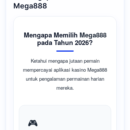
Mega888
Mengapa Memilih
Mega888
pada Tahun 2026?
Ketahui mengapa jutaan pemain
mempercayai aplikasi kasino Mega888
untuk pengalaman permainan harian
mereka.
🎮