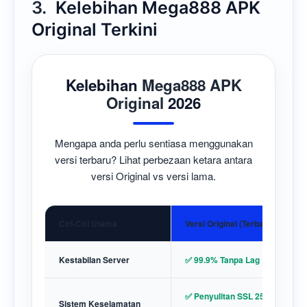
3.
Kelebihan Mega888 APK
Original Terkini
Kelebihan
Mega888 APK
Original
2026
Mengapa anda perlu sentiasa menggunakan
versi terbaru? Lihat perbezaan ketara antara
versi Original vs versi lama.
Ciri-Ciri Utama
Versi Original (Terbaru)
Kestabilan Server
✅ 99.9% Tanpa Lag
✅ Penyulitan SSL 256-
Sistem Keselamatan