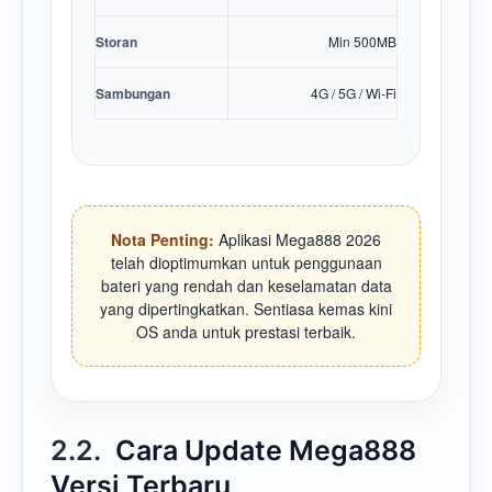
Storan
Min 500MB
Sambungan
4G / 5G / Wi-Fi
Nota Penting:
Aplikasi Mega888 2026
telah dioptimumkan untuk penggunaan
bateri yang rendah dan keselamatan data
yang dipertingkatkan. Sentiasa kemas kini
OS anda untuk prestasi terbaik.
2.2.
Cara Update Mega888
Versi Terbaru