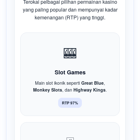
Terokai pelbagai pilihan permainan kasino
yang paling popular dan mempunyai kadar
kemenangan (RTP) yang tinggi.
🎰
Slot Games
Main slot ikonik seperti
Great Blue
,
Monkey Slots
, dan
Highway Kings
.
RTP 97%