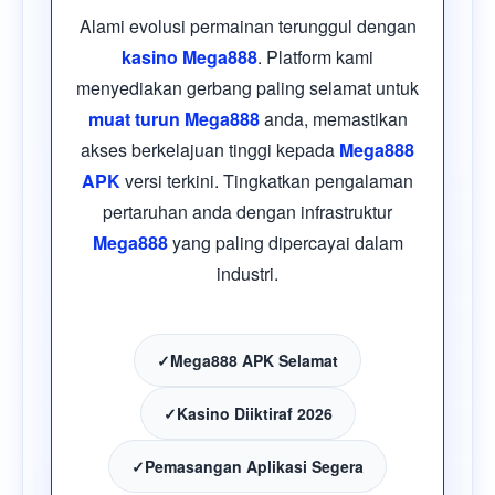
Alami evolusi permainan terunggul dengan
kasino Mega888
. Platform kami
menyediakan gerbang paling selamat untuk
muat turun Mega888
anda, memastikan
akses berkelajuan tinggi kepada
Mega888
APK
versi terkini. Tingkatkan pengalaman
pertaruhan anda dengan infrastruktur
Mega888
yang paling dipercayai dalam
industri.
Mega888 APK Selamat
✓
Kasino Diiktiraf 2026
✓
Pemasangan Aplikasi Segera
✓