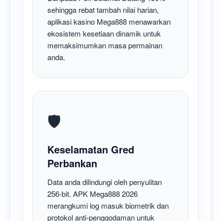
sehingga rebat tambah nilai harian,
aplikasi kasino Mega888 menawarkan
ekosistem kesetiaan dinamik untuk
memaksimumkan masa permainan
anda.
🛡️
Keselamatan Gred
Perbankan
Data anda dilindungi oleh penyulitan
256-bit. APK Mega888 2026
merangkumi log masuk biometrik dan
protokol anti-penggodaman untuk