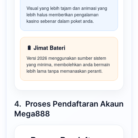
Visual yang lebih tajam dan animasi yang
lebih halus memberikan pengalaman
kasino sebenar dalam poket anda.
🔋 Jimat Bateri
Versi 2026 menggunakan sumber sistem
yang minima, membolehkan anda bermain
lebih lama tanpa memanaskan peranti.
4.
Proses Pendaftaran Akaun
Mega888