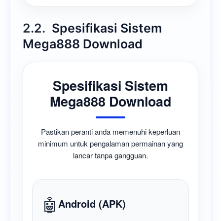
2.2.
Spesifikasi Sistem
Mega888 Download
Spesifikasi Sistem
Mega888 Download
Pastikan peranti anda memenuhi keperluan
minimum untuk pengalaman permainan yang
lancar tanpa gangguan.
🤖
Android (APK)