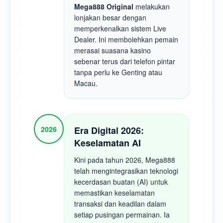
Mega888 Original
melakukan
lonjakan besar dengan
memperkenalkan sistem Live
Dealer. Ini membolehkan pemain
merasai suasana kasino
sebenar terus dari telefon pintar
tanpa perlu ke Genting atau
Macau.
2026
Era Digital 2026:
Keselamatan AI
Kini pada tahun 2026, Mega888
telah mengintegrasikan teknologi
kecerdasan buatan (AI) untuk
memastikan keselamatan
transaksi dan keadilan dalam
setiap pusingan permainan. Ia