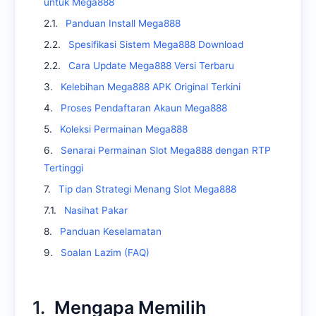
untuk Mega888
2.1.
Panduan Install Mega888
2.2.
Spesifikasi Sistem Mega888 Download
2.2.
Cara Update Mega888 Versi Terbaru
3.
Kelebihan Mega888 APK Original Terkini
4.
Proses Pendaftaran Akaun Mega888
5.
Koleksi Permainan Mega888
6.
Senarai Permainan Slot Mega888 dengan RTP
Tertinggi
7.
Tip dan Strategi Menang Slot Mega888
7.1.
Nasihat Pakar
8.
Panduan Keselamatan
9.
Soalan Lazim (FAQ)
1.
Mengapa Memilih