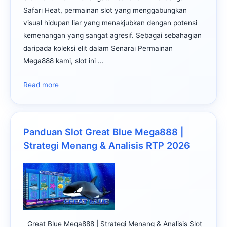
Safari Heat, permainan slot yang menggabungkan
visual hidupan liar yang menakjubkan dengan potensi
kemenangan yang sangat agresif. Sebagai sebahagian
daripada koleksi elit dalam Senarai Permainan
Mega888 kami, slot ini ...
Read more
Panduan Slot Great Blue Mega888 |
Strategi Menang & Analisis RTP 2026
Great Blue Mega888 | Strategi Menang & Analisis Slot