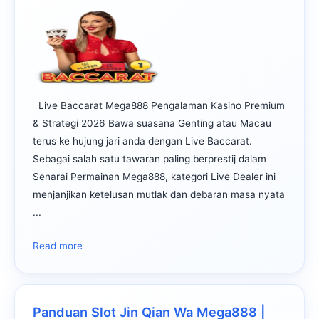
Live Baccarat Mega888 Pengalaman Kasino Premium
& Strategi 2026 Bawa suasana Genting atau Macau
terus ke hujung jari anda dengan Live Baccarat.
Sebagai salah satu tawaran paling berprestij dalam
Senarai Permainan Mega888, kategori Live Dealer ini
menjanjikan ketelusan mutlak dan debaran masa nyata
...
Read more
Panduan Slot Jin Qian Wa Mega888 |