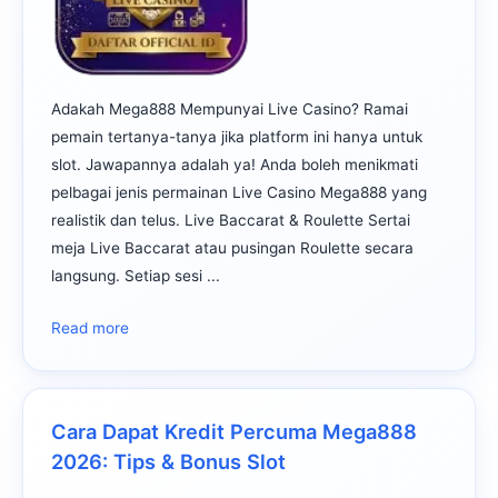
Adakah Mega888 Mempunyai Live Casino? Ramai
pemain tertanya-tanya jika platform ini hanya untuk
slot. Jawapannya adalah ya! Anda boleh menikmati
pelbagai jenis permainan Live Casino Mega888 yang
realistik dan telus. Live Baccarat & Roulette Sertai
meja Live Baccarat atau pusingan Roulette secara
langsung. Setiap sesi ...
Read more
Cara Dapat Kredit Percuma Mega888
2026: Tips & Bonus Slot