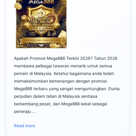
Apakah Promosi Mega888 Terkini 2026? Tahun 2026
membawa pelbagai tawaran menarik untuk semua
pemain di Malaysia. Ketahui bagaimana anda boleh
memaksimumkan kemenangan dengan promosi
Mega888 terbaru yang sangat menguntungkan. Dunia
perjudian dalam talian di Malaysia sentiasa
berkembang pesat, dan Mega888 kekal sebagai
peneraju ...
Read more