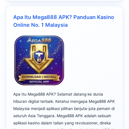
Apa Itu Mega888 APK? Panduan Kasino
Online No. 1 Malaysia
Apa Itu Mega888 APK? Selamat datang ke dunia
hiburan digital terbaik. Ketahui mengapa Mega888 APK
Malaysia menjadi aplikasi pilihan berjuta-juta pemain di
seluruh Asia Tenggara. Mega888 APK adalah sebuah
aplikasi kasino dalam talian yang revolusioner, direka