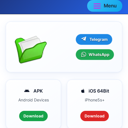
Menu
Telegram
WhatsApp
APK
iOS 64Bit
Android Devices
iPhone5s+
Download
Download