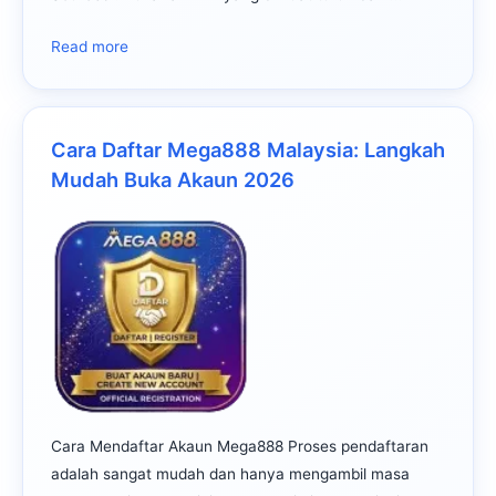
Read more
Cara Daftar Mega888 Malaysia: Langkah
Mudah Buka Akaun 2026
Cara Mendaftar Akaun Mega888 Proses pendaftaran
adalah sangat mudah dan hanya mengambil masa