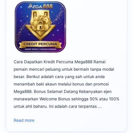
Cara Dapatkan Kredit Percuma Mega888 Ramai
pemain mencari peluang untuk bermain tanpa modal
besar. Berikut adalah cara yang sah untuk anda
menambah baki akaun melalui bonus dan promosi
Mega888. Bonus Selamat Datang Kebanyakan ejen
menawarkan Welcome Bonus sehingga 50% atau 100%
untuk ahli baharu. Ini adalah cara terpantas ...
Read more