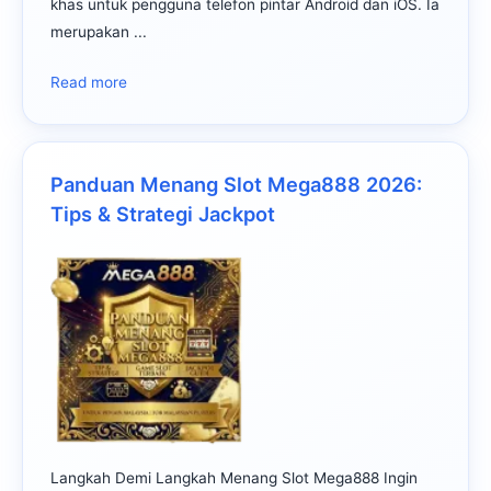
khas untuk pengguna telefon pintar Android dan iOS. Ia
merupakan ...
Read more
Panduan Menang Slot Mega888 2026:
Tips & Strategi Jackpot
Langkah Demi Langkah Menang Slot Mega888 Ingin