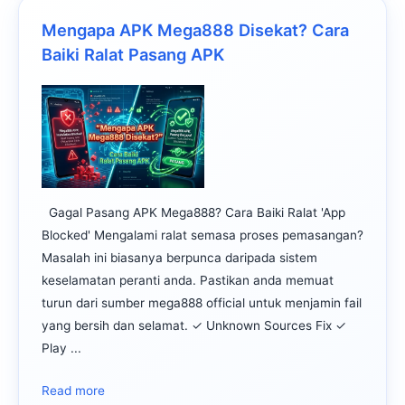
Mengapa APK Mega888 Disekat? Cara
Baiki Ralat Pasang APK
Gagal Pasang APK Mega888? Cara Baiki Ralat 'App
Blocked' Mengalami ralat semasa proses pemasangan?
Masalah ini biasanya berpunca daripada sistem
keselamatan peranti anda. Pastikan anda memuat
turun dari sumber mega888 official untuk menjamin fail
yang bersih dan selamat. ✓ Unknown Sources Fix ✓
Play ...
Read more