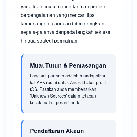
yang ingin mula mendaftar atau pemain
berpengalaman yang mencari tips
kemenangan, panduan ini merangkumi
segala-galanya daripada langkah teknikal
hingga strategi permainan.
Muat Turun & Pemasangan
Langkah pertama adalah mendapatkan
fail APK rasmi untuk Android atau profil
iOS. Pastikan anda membenarkan
'Unknown Sources' dalam tetapan
keselamatan peranti anda.
Pendaftaran Akaun