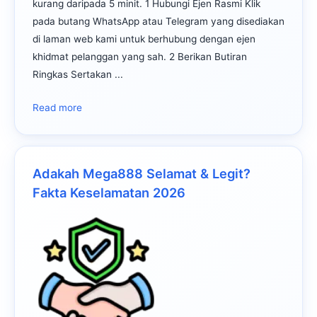
kurang daripada 5 minit. 1 Hubungi Ejen Rasmi Klik
pada butang WhatsApp atau Telegram yang disediakan
di laman web kami untuk berhubung dengan ejen
khidmat pelanggan yang sah. 2 Berikan Butiran
Ringkas Sertakan ...
Read more
Adakah Mega888 Selamat & Legit?
Fakta Keselamatan 2026