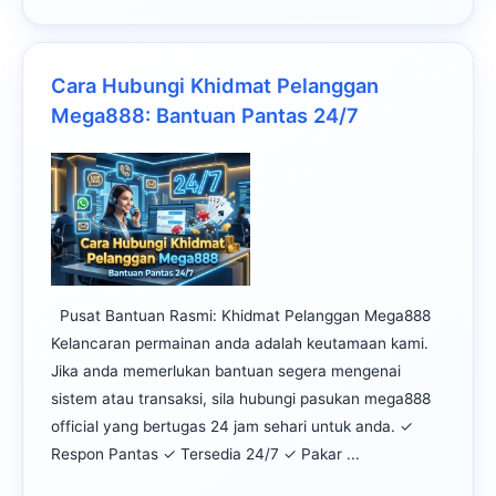
Cara Hubungi Khidmat Pelanggan
Mega888: Bantuan Pantas 24/7
Pusat Bantuan Rasmi: Khidmat Pelanggan Mega888
Kelancaran permainan anda adalah keutamaan kami.
Jika anda memerlukan bantuan segera mengenai
sistem atau transaksi, sila hubungi pasukan mega888
official yang bertugas 24 jam sehari untuk anda. ✓
Respon Pantas ✓ Tersedia 24/7 ✓ Pakar ...